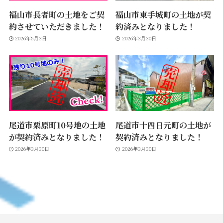
福山市長者町の土地をご契
福山市東手城町の土地が契
約させていただきました！
約済みとなりました！
2026年5月3日
2026年3月30日
尾道市栗原町10号地の土地
尾道市十四日元町の土地が
が契約済みとなりました！
契約済みとなりました！
2026年3月30日
2026年3月30日