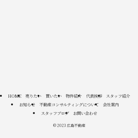
HOME
売りたい
買いたい
物件紹介
代表挨拶
スタッフ紹介
お知らせ
不動産コンサルティングについて
会社案内
スタッフブログ
お問い合わせ
©
2023 広島不動産