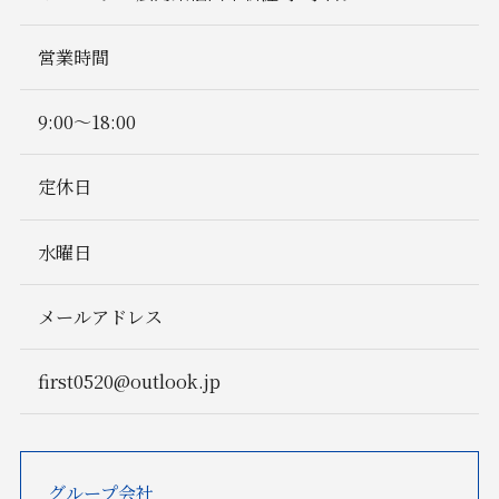
営業時間
9:00〜18:00
定休日
水曜日
メールアドレス
first0520@outlook.jp
グループ会社