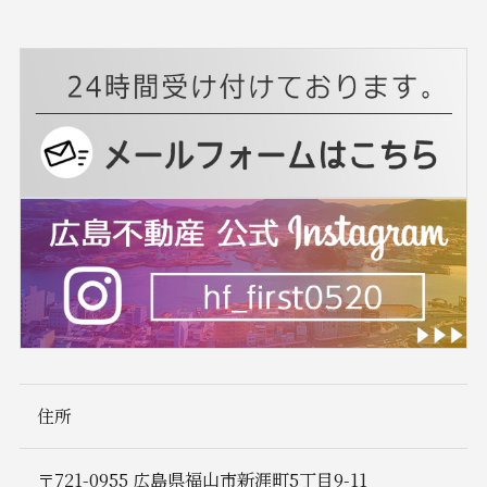
住所
〒721-0955 広島県福山市新涯町5丁目9-11