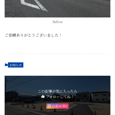
Before
ご依頼ありがとうございました！
お知らせ
この記事が気に入ったら
フォローしてね！
Follow Me