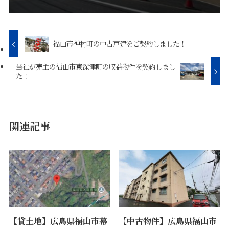
福山市神村町の中古戸建をご契約しました！
当社が売主の福山市東深津町の収益物件を契約しまし
た！
関連記事
【貸土地】広島県福山市幕
【中古物件】広島県福山市