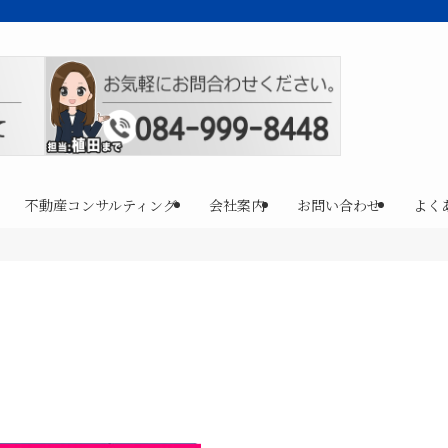
不動産コンサルティング
会社案内
お問い合わせ
よく