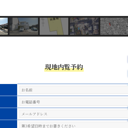
現地内覧予約